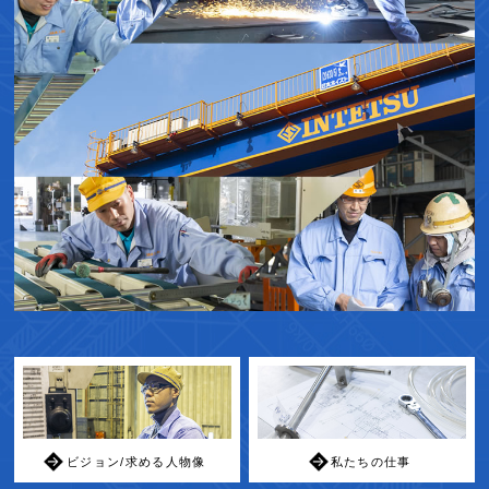
ビジョン/求める人物像
私たちの仕事