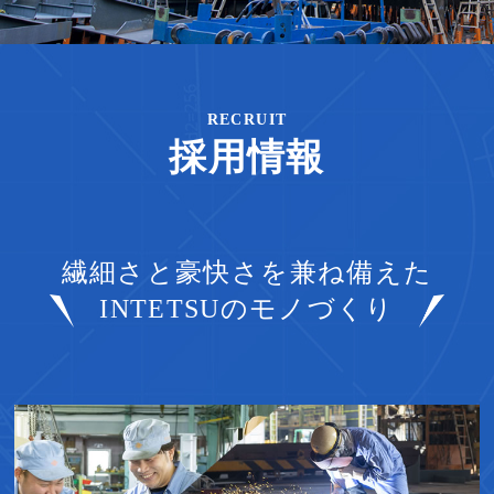
RECRUIT
採用情報
繊細さと豪快さを兼ね備えた
INTETSUのモノづくり