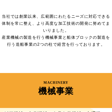
当社では創業以来、広範囲にわたるニーズに対応できる
体制を常に整え、より高度な加工技術の開発に努めてま
いりました。
産業機械の製造を行う機械事業と船体ブロックの製造を
行う造船事業の2つの柱で経営を行っております。
MACHINERY
機械事業