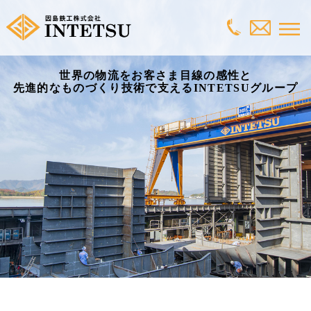
世界の物流をお客さま目線の感性と
先進的なものづくり技術で支えるINTETSUグループ